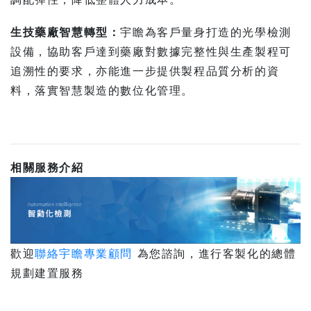
生技藥廠智慧轉型：
宇瞻為客戶量身打造的光學檢測
設備，協助客戶達到藥廠對數據完整性與生產製程可
追溯性的要求，亦能進一步提供製程品質分析的資
料，落實智慧製造的數位化管理。
相關服務介紹
歡迎
聯絡宇瞻專業顧問
為您諮詢，進行客製化的總體
規劃建置服務