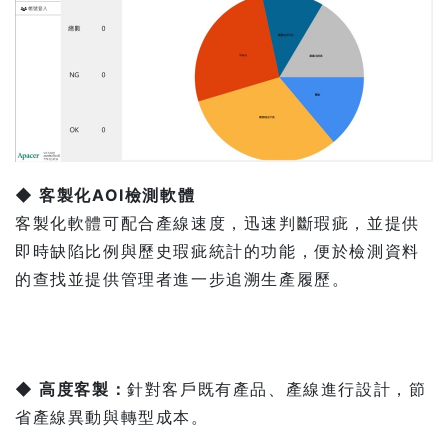
◆ 客製化AOI檢測軟體
客製化軟體可配合產線速度，迅速判斷瑕疵，並提供
即時缺陷比例與歷史瑕疵統計的功能，便於檢測資料
的查找並提供管理者進一步追溯生產履歷。
◆ 高度客製：
針對客戶既有產品、產線進行設計，節
省產線異動與轉型成本。