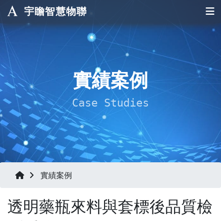
宇瞻智慧物聯
實績案例
Case Studies
實績案例
透明藥瓶來料與套標後品質檢