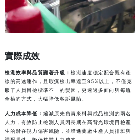
實際成效
檢測效率與品質顯著升級：
檢測速度穩定配合既有產
線的高速運作，且瑕疵檢出率達至95%以上，不僅克
服了人員目檢標準不一的變因，更透過多面向與每瓶
全檢的方式，大幅降低客訴風險。
人力成本降低：
縮減原先負責來料與成品檢測的兩名
人力，有效防止檢測人員因長期在高背光環境目檢產
生的潛在視力傷害風險，並增進藥廠生產人員排班與
調配彈性，降低整體人力成本。