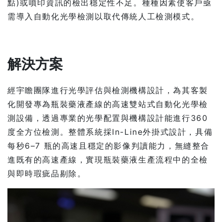
點)或噴印資訊的檢出穩定性不足。種種因素使客戶亟
需導入自動化光學檢測以取代傳統人工檢測模式。
解決方案
經宇瞻團隊進行光學評估與檢測機構設計，為其客製
化開發專為瓶裝藥液產線的高速雙站式自動化光學檢
測設備，透過專業的光學配置與機構設計能進行360
度全方位檢測。整體系統採In-Line外掛式設計，具備
每秒6–7 瓶的高速且穩定的影像判讀能力，無縫整合
進既有的高速產線，實現瓶裝藥液生產流程中的全檢
與即時瑕疵品剔除。