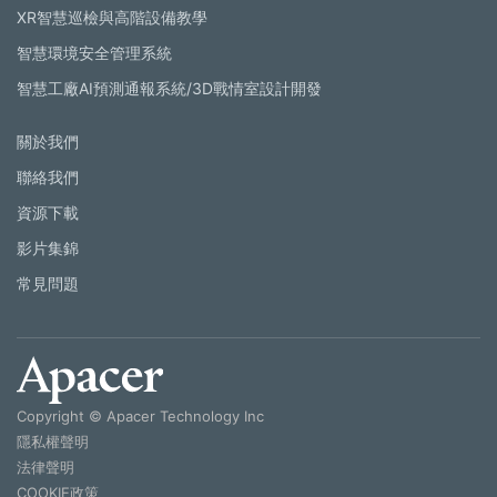
XR智慧巡檢與高階設備教學
智慧環境安全管理系統
智慧工廠AI預測通報系統/3D戰情室設計開發
關於我們
聯絡我們
資源下載
影片集錦
常見問題
Copyright © Apacer Technology Inc
隱私權聲明
法律聲明
COOKIE政策