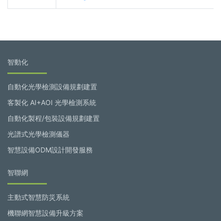
智動化
自動化光學檢測設備規劃建置
客製化 AI+AOI 光學檢測系統
自動化製程/包裝設備規劃建置
光譜式光學檢測儀器
智慧設備ODM設計開發服務
智聯網
主動式智慧防災系統
機聯網智慧設備升級方案